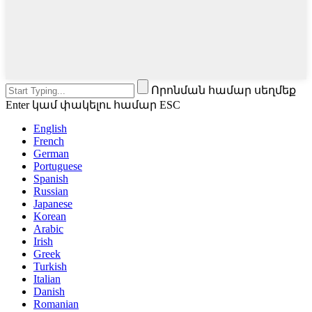
Որոնման համար սեղմեք
Enter կամ փակելու համար ESC
English
French
German
Portuguese
Spanish
Russian
Japanese
Korean
Arabic
Irish
Greek
Turkish
Italian
Danish
Romanian