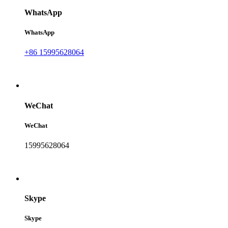
WhatsApp
WhatsApp
+86 15995628064
WeChat
WeChat
15995628064
Skype
Skype