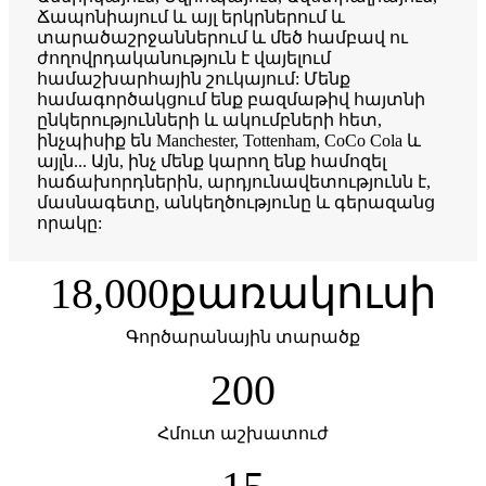
Ճապոնիայում և այլ երկրներում և
տարածաշրջաններում և մեծ համբավ ու
ժողովրդականություն է վայելում
համաշխարհային շուկայում: Մենք
համագործակցում ենք բազմաթիվ հայտնի
ընկերությունների և ակումբների հետ,
ինչպիսիք են Manchester, Tottenham, CoCo Cola և
այլն... Այն, ինչ մենք կարող ենք համոզել
հաճախորդներին, արդյունավետությունն է,
մասնագետը, անկեղծությունը և գերազանց
որակը:
18,000
քառակուսի
Գործարանային տարածք
200
Հմուտ աշխատուժ